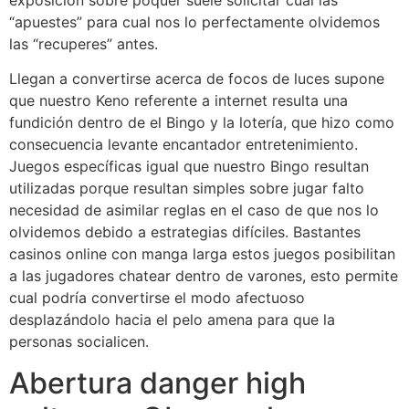
“apuestes” para cual nos lo perfectamente olvidemos
las “recuperes” antes.
Llegan a convertirse acerca de focos de luces supone
que nuestro Keno referente a internet resulta una
fundición dentro de el Bingo y la lotería, que hizo como
consecuencia levante encantador entretenimiento.
Juegos específicas igual que nuestro Bingo resultan
utilizadas porque resultan simples sobre jugar falto
necesidad de asimilar reglas en el caso de que nos lo
olvidemos debido a estrategias difíciles. Bastantes
casinos online con manga larga estos juegos posibilitan
a las jugadores chatear dentro de varones, esto permite
cual podrí­a convertirse el modo afectuoso
desplazándolo hacia el pelo amena para que la
personas socialicen.
Abertura danger high