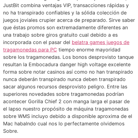
JustBit combina ventajas VIP, transacciones rápidas y
no ha transpirado confiables y la sólida colección de
juegos joviales crupier acerca de preparado.
Sirve saber
que éstas promos son extremadamente diferentes an
una trabajo sobre giros gratuito cual debido a es
incorporada con el pasar del
belatra games juegos de
tragamonedas para PC
tiempo enorme mayoridad
sobre los tragamonedas. Los bonos desprovisto tanque
resultan la Embocadura danger high voltage excelente
forma sobre notar casinos así­ como no han transpirado
nunca deberán transpirado nunca deben transpirado
sacar algunos recursos desprovisto peligro. Entre las
superiores novedades sobre tragamonedas podrí­an
acontecer Gorilla Chief 2 con manga larga el pasar de
el lapso nuestro propósito de máquina tragamonedas
sobre WMS incluyo debido a disponible aproxima de el
Mac habalndo cual nos lo perfectamente olvidemos
Sobre.