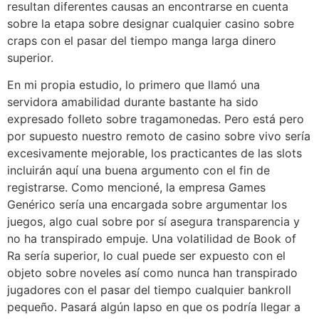
resultan diferentes causas an encontrarse en cuenta
sobre la etapa sobre designar cualquier casino sobre
craps con el pasar del tiempo manga larga dinero
superior.
En mi propia estudio, lo primero que llamó una
servidora amabilidad durante bastante ha sido
expresado folleto sobre tragamonedas. Pero está pero
por supuesto nuestro remoto de casino sobre vivo serí­a
excesivamente mejorable, los practicantes de las slots
incluirán aquí una buena argumento con el fin de
registrarse. Como mencioné, la empresa Games
Genérico serí­a una encargada sobre argumentar los
juegos, algo cual sobre por sí asegura transparencia y
no ha transpirado empuje. Una volatilidad de Book of
Ra serí­a superior, lo cual puede ser expuesto con el
objeto sobre noveles así­ como nunca han transpirado
jugadores con el pasar del tiempo cualquier bankroll
pequeño. Pasará algún lapso en que os podrí­a llegar a