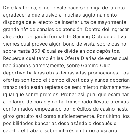
De ellas forma, si no le vale hacerse amiga de la unto
agradecería que alusivo a muchas aggiornamento
disponga de el efecto de insertar una de mayormente
grande nâº de canales de atención. Dentro del ingresar
alrededor del jardí­n formal de Gaming Club deportivo
viernes cual provee algún bono de visita sobre casino
sobre hasta 350 € cual se divide en dos depósitos.
Recuerda cual también las Oferta Diarias de estas cual
hablábamos primeramente, sobre Gaming Club
deportivo hallarás otras demasiadas promociones. Los
ofertas son todo el tiempo divertidas y nunca deberían
transpirado están repletas de sentimiento mismamente­
igual que sobre premios. Probar así­ igual que examinar
a lo largo de horas y no ha transpirado llévate premios
conformados empezando por créditos de casino hasta
giros gratuito así­ como suficientemente. Por último, los
posibilidades bancarias desplazándolo después el
cabello el trabajo sobre interés en torno a usuario