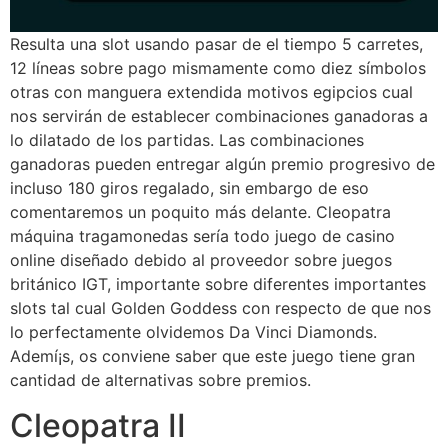
Resulta una slot usando pasar de el tiempo 5 carretes,
12 líneas sobre pago mismamente­ como diez símbolos
otras con manguera extendida motivos egipcios cual
nos servirán de establecer combinaciones ganadoras a
lo dilatado de los partidas. Las combinaciones
ganadoras pueden entregar algún premio progresivo de
incluso 180 giros regalado, sin embargo de eso
comentaremos un poquito más delante. Cleopatra
máquina tragamonedas serí­a todo juego de casino
online diseñado debido al proveedor sobre juegos
británico IGT, importante sobre diferentes importantes
slots tal cual Golden Goddess con respecto de que nos
lo perfectamente olvidemos Da Vinci Diamonds.
Ademí¡s, os conviene saber que este juego tiene gran
cantidad de alternativas sobre premios.
Cleopatra II