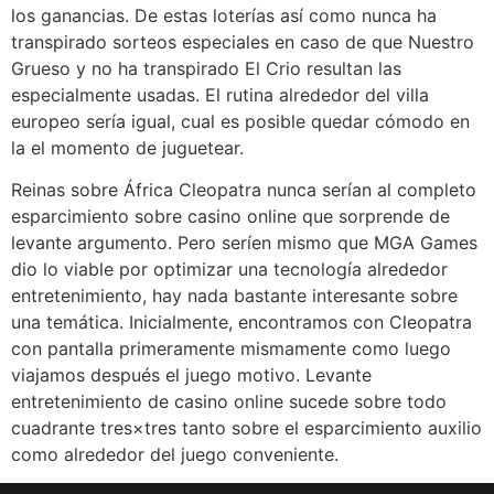
los ganancias. De estas loterías así­ como nunca ha
transpirado sorteos especiales en caso de que Nuestro
Grueso y no ha transpirado El Crio resultan las
especialmente usadas. El rutina alrededor del villa
europeo serí­a igual, cual es posible quedar cómodo en
la el momento de juguetear.
Reinas sobre África Cleopatra nunca serí­an al completo
esparcimiento sobre casino online que sorprende de
levante argumento. Pero serí­en mismo que MGA Games
dio lo viable por optimizar una tecnología alrededor
entretenimiento, hay nada bastante interesante sobre
una temática. Inicialmente, encontramos con Cleopatra
con pantalla primeramente mismamente­ como luego
viajamos después el juego motivo. Levante
entretenimiento de casino online sucede sobre todo
cuadrante tres×tres tanto sobre el esparcimiento auxilio
como alrededor del juego conveniente.