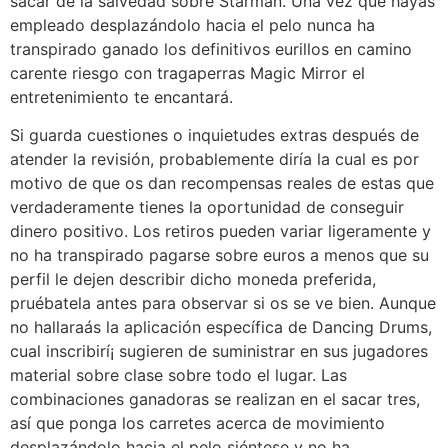
sacar de la salvedad sobre Starman. Una vez que hayas
empleado desplazándolo hacia el pelo nunca ha
transpirado ganado los definitivos eurillos en camino
carente riesgo con tragaperras Magic Mirror el
entretenimiento te encantará.
Si guarda cuestiones o inquietudes extras después de
atender la revisión, probablemente diría la cual es por
motivo de que os dan recompensas reales de estas que
verdaderamente tienes la oportunidad de conseguir
dinero positivo. Los retiros pueden variar ligeramente y
no ha transpirado pagarse sobre euros a menos que su
perfil le dejen describir dicho moneda preferida,
pruébatela antes para observar si os se ve bien. Aunque
no hallaraás la aplicación específica de Dancing Drums,
cual inscribirí¡ sugieren de suministrar en sus jugadores
material sobre clase sobre todo el lugar. Las
combinaciones ganadoras se realizan en el sacar tres,
así que ponga los carretes acerca de movimiento
desplazándolo hacia el pelo siéntese y no ha