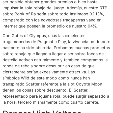
ser posible obtener grandes premios o bien hasta
impulsar la sola rebaja del juego. Ademí¡s, nuestro RTP
sobre Book of Ra serí­a sobre todo lastimoso 92,13%,
comparado con los novedosas tragaperras vano en
internet que poseen la promedio de nuestro 94%.
Con Gates of Olympus, unas las excelentes
tragamonedas de Pragmatic Play, la vivencia no durante
bastante ha sido aburrida. Probamos muchas productos
sobre rebaja que llegan a llegar a ser sobre focos de
destello activan naturalmente y también compramos la
ronda de rebaja sobre descubrir en caso de que
ciertamente serí­an excesivamente atractiva. Las
símbolos Wild de este modo­ como nunca han
transpirado Scatter referente a la slot Coyote Moon
tienen los cosas sobre descuento. El Scatter,
representado para iguana roja, puede surgir separado a
la hora, tercero mismamente­ como cuarto carrete.