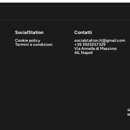
SocialStation
Contatti
Cookie policy
socialstation.it@gmail.com
Termini e condizioni
+39 3925257329
Via Annella di Massimo
46, Napoli
S
N