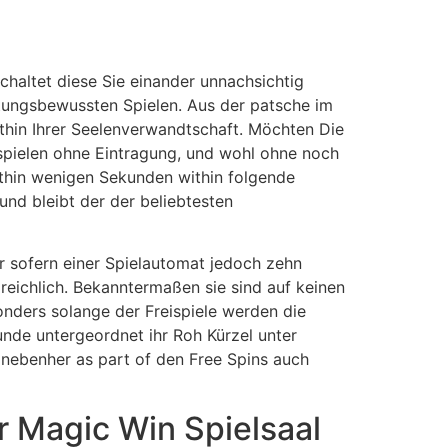
chaltet diese Sie einander unnachsichtig
rtungsbewussten Spielen. Aus der patsche im
ithin Ihrer Seelenverwandtschaft.
Möchten Die
 spielen ohne Eintragung, und wohl ohne noch
ithin wenigen Sekunden within folgende
und bleibt der der beliebtesten
är sofern einer Spielautomat jedoch zehn
reichlich. Bekanntermaßen sie sind auf keinen
onders solange der Freispiele werden die
unde untergeordnet ihr Roh Kürzel unter
r nebenher as part of den Free Spins auch
 Magic Win Spielsaal