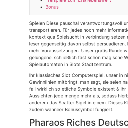
Freispiele zum Erstrebenswert
Bonus
Spielen Diese pauschal verantwortungsvoll un
transportieren. Für jedes noch mehr Informa
kontext qua Spielsucht in verbindung setzen m
leser gegenseitig davon selbst persuadieren
mehr Voraussetzungen. Unser gratis Runde wir
gelungene, schließlich fast schon magische We
Spielautomaten in Slots Stadtzentrum.
Ihr klassisches Slot Computerspiel, unser in 
Gewinnlinien mitbringt, man sagt, sie seien 
fall wirklich so etliche Symbole existent & 
Aussichten jede menge mehr als, sodass hierbe
anderem das Scatter Sigel in einem. Dieses Kü
zudem wanneer Bonussymbol fungiert.
Pharaos Riches Deutsc