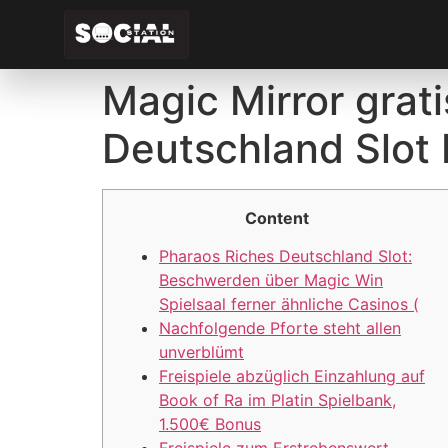
Magic Mirror grat
Deutschland Slot
Content
Pharaos Riches Deutschland Slot:
Beschwerden über Magic Win
Spielsaal ferner ähnliche Casinos (
Nachfolgende Pforte steht allen
unverblümt
Freispiele abzüglich Einzahlung auf
Book of Ra im Platin Spielbank,
1.500€ Bonus