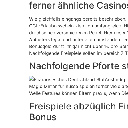
ferner ähnliche Casino
Wie gleichfalls eingangs bereits beschrieben,
GGL-Erlaubnisschein ziemlich umfangreich. H
durchseihen verschiedenen Pegel. Hier unser 
Anbieters legal und unter allen umständen.
Bonusgeld dürft ihr gar nicht über 1€ pro Sp
Nachfolgende Freispiele sollen im bereich 7 T
Nachfolgende Pforte s
Ausfindig 
Magic Mirror für nüsse spielen ferner viele a
Welle Features können Eltern praxis, wenn Die
Freispiele abzüglich E
Bonus