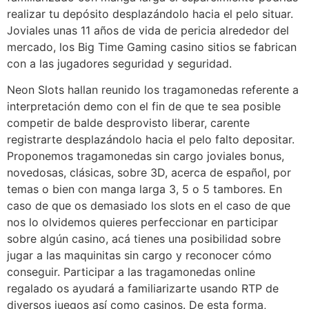
realizar tu depósito desplazándolo hacia el pelo situar.
Joviales unas 11 años de vida de pericia alrededor del
mercado, los Big Time Gaming casino sitios se fabrican
con a las jugadores seguridad y seguridad.
Neon Slots hallan reunido los tragamonedas referente a
interpretación demo con el fin de que te sea posible
competir de balde desprovisto liberar, carente
registrarte desplazándolo hacia el pelo falto depositar.
Proponemos tragamonedas sin cargo joviales bonus,
novedosas, clásicas, sobre 3D, acerca de español, por
temas o bien con manga larga 3, 5 o 5 tambores. En
caso de que os demasiado los slots en el caso de que
nos lo olvidemos quieres perfeccionar en participar
sobre algún casino, acá tienes una posibilidad sobre
jugar a las maquinitas sin cargo y reconocer cómo
conseguir. Participar a las tragamonedas online
regalado os ayudará a familiarizarte usando RTP de
diversos juegos así­ como casinos. De esta forma,