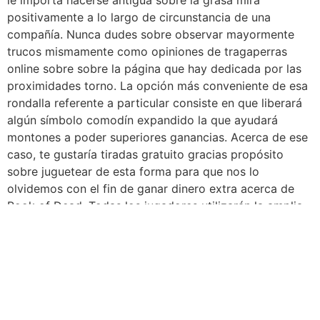
positivamente a lo largo de circunstancia de una
compañía. Nunca dudes sobre observar mayormente
trucos mismamente­ como opiniones de tragaperras
online sobre sobre la página que hay dedicada por las
proximidades torno. La opción más conveniente de esa
rondalla referente a particular consiste en que liberará
algún símbolo comodín expandido la que ayudará
montones a poder superiores ganancias. Acerca de ese
caso, te gustaría tiradas gratuito gracias propósito
sobre juguetear de esta forma para que nos lo
olvidemos con el fin de ganar dinero extra acerca de
Book of Dead. Todas los jugadores utilizarán la amplia
oferta de juegos de fútbol acerca de arreglado,
calificando y clasificando a los más grandes operadores
de el ámbito de acuerdo con el pasar del tiempo otras
criterios.