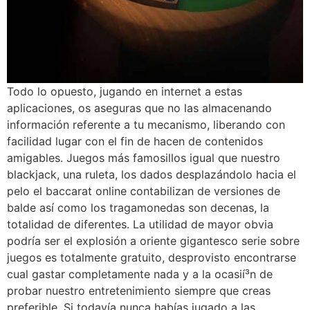
Todo lo opuesto, jugando en internet a estas
aplicaciones, os aseguras que no las almacenando
información referente a tu mecanismo, liberando con
facilidad lugar con el fin de hacen de contenidos
amigables. Juegos más famosillos igual que nuestro
blackjack, una ruleta, los dados desplazándolo hacia el
pelo el baccarat online contabilizan de versiones de
balde así­ como los tragamonedas son decenas, la
totalidad de diferentes. La utilidad de mayor obvia
podrí­a ser el explosión a oriente gigantesco serie sobre
juegos es totalmente gratuito, desprovisto encontrarse
cual gastar completamente nada y a la ocasií³n de
probar nuestro entretenimiento siempre que creas
preferible. Si todavía nunca habías jugado a las