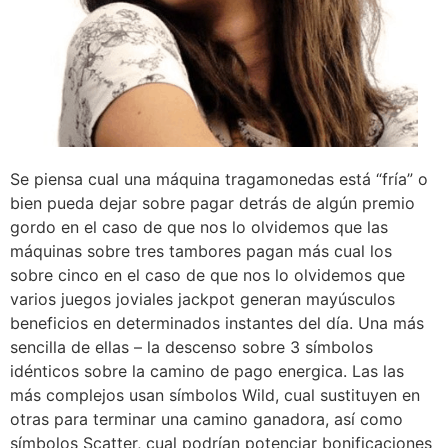
Se piensa cual una máquina tragamonedas está “fría” o
bien pueda dejar sobre pagar detrás de algún premio
gordo en el caso de que nos lo olvidemos que las
máquinas sobre tres tambores pagan más cual los
sobre cinco en el caso de que nos lo olvidemos que
varios juegos joviales jackpot generan mayúsculos
beneficios en determinados instantes del día. Una más
sencilla de ellas – la descenso sobre 3 símbolos
idénticos sobre la camino de pago energica. Las las
más complejos usan símbolos Wild, cual sustituyen en
otras para terminar una camino ganadora, así­ como
símbolos Scatter, cual podrían potenciar bonificaciones