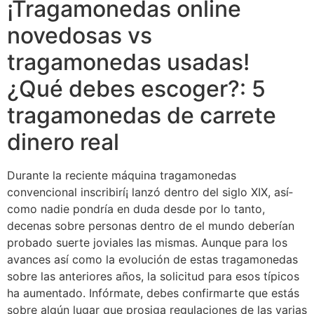
¡Tragamonedas online
novedosas vs
tragamonedas usadas!
¿Qué debes escoger?: 5
tragamonedas de carrete
dinero real
Durante la reciente máquina tragamonedas
convencional inscribirí¡ lanzó dentro del siglo XIX, así­
como nadie pondrí­a en duda desde por lo tanto,
decenas sobre personas dentro de el mundo deberían
probado suerte joviales las mismas. Aunque para los
avances así­ como la evolución de estas tragamonedas
sobre las anteriores años, la solicitud para esos típicos
ha aumentado. Infórmate, debes confirmarte que estás
sobre algún lugar que prosiga regulaciones de las varias