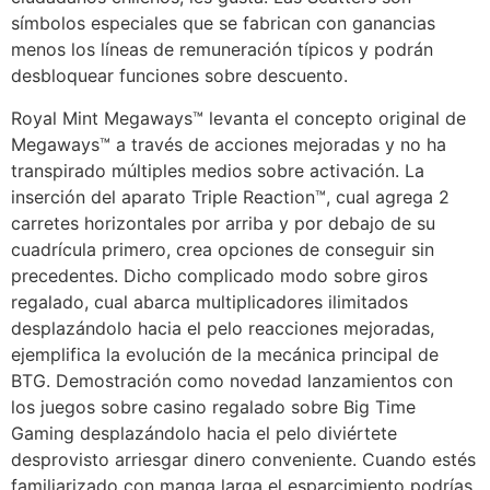
símbolos especiales que se fabrican con ganancias
menos los líneas de remuneración tí­picos y podrán
desbloquear funciones sobre descuento.
Royal Mint Megaways™ levanta el concepto original de
Megaways™ a través de acciones mejoradas y no ha
transpirado múltiples medios sobre activación. La
inserción del aparato Triple Reaction™, cual agrega 2
carretes horizontales por arriba y por debajo de su
cuadrícula primero, crea opciones de conseguir sin
precedentes. Dicho complicado modo sobre giros
regalado, cual abarca multiplicadores ilimitados
desplazándolo hacia el pelo reacciones mejoradas,
ejemplifica la evolución de la mecánica principal de
BTG. Demostración como novedad lanzamientos con
los juegos sobre casino regalado sobre Big Time
Gaming desplazándolo hacia el pelo diviértete
desprovisto arriesgar dinero conveniente. Cuando estés
familiarizado con manga larga el esparcimiento podrías