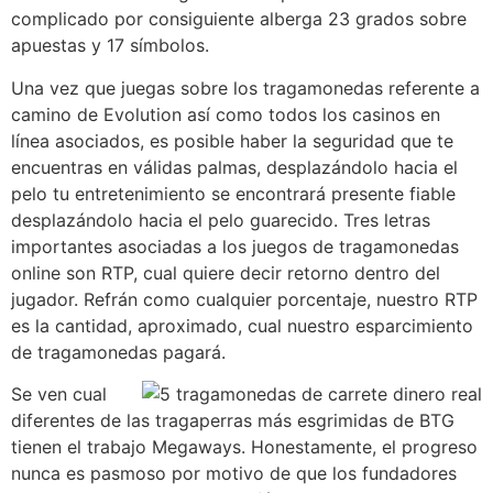
complicado por consiguiente alberga 23 grados sobre
apuestas y 17 símbolos.
Una vez que juegas sobre los tragamonedas referente a
camino de Evolution así­ como todos los casinos en
línea asociados, es posible haber la seguridad que te
encuentras en válidas palmas, desplazándolo hacia el
pelo tu entretenimiento se encontrará presente fiable
desplazándolo hacia el pelo guarecido. Tres letras
importantes asociadas a los juegos de tragamonedas
online son RTP, cual quiere decir retorno dentro del
jugador. Refrán como cualquier porcentaje, nuestro RTP
es la cantidad, aproximado, cual nuestro esparcimiento
de tragamonedas pagará.
Se ven cual
diferentes de las tragaperras más esgrimidas de BTG
tienen el trabajo Megaways. Honestamente, el progreso
nunca es pasmoso por motivo de que los fundadores