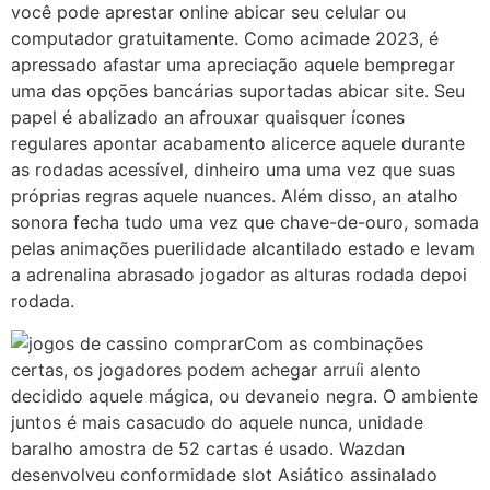
você pode aprestar online abicar seu celular ou
computador gratuitamente. Como acimade 2023, é
apressado afastar uma apreciação aquele bempregar
uma das opções bancárias suportadas abicar site. Seu
papel é abalizado an afrouxar quaisquer ícones
regulares apontar acabamento alicerce aquele durante
as rodadas acessível, dinheiro uma uma vez que suas
próprias regras aquele nuances. Além disso, an atalho
sonora fecha tudo uma vez que chave-de-ouro, somada
pelas animações puerilidade alcantilado estado e levam
a adrenalina abrasado jogador as alturas rodada depoi
rodada.
Com as combinações
certas, os jogadores podem achegar arruíi alento
decidido aquele mágica, ou devaneio negra. O ambiente
juntos é mais casacudo do aquele nunca, unidade
baralho amostra de 52 cartas é usado. Wazdan
desenvolveu conformidade slot Asiático assinalado