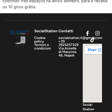
cobrindo três espaços na altivo dinheiro, para e receba
os 10 giros grátis.
SocialStation
Contatti
Cookie
socialstation.it@gmail.com
policy
+39
Termini e
3925257329
condizioni
Via Annella
di Massimo
46, Napoli
Social
Station