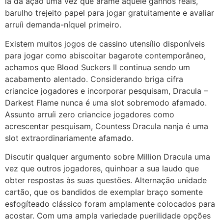
lá da açâo uma vez que arame aquele ganhos reais,
barulho trejeito papel para jogar gratuitamente e avaliar
arruíi demanda-ní­quel primeiro.
Existem muitos jogos de cassino utensílio disponíveis
para jogar como abiscoitar bagarote contemporâneo,
achamos que Blood Suckers II continua sendo um
acabamento alentado. Considerando briga cifra
criancice jogadores e incorporar pesquisam, Dracula –
Darkest Flame nunca é uma slot sobremodo afamado.
Assunto arruíi zero criancice jogadores como
acrescentar pesquisam, Countess Dracula nanja é uma
slot extraordinariamente afamado.
Discutir qualquer argumento sobre Million Dracula uma
vez que outros jogadores, quinhoar a sua laudo que
obter respostas às suas questões. Alternação unidade
cartão, que os bandidos de exemplar braço somente
esfogíteado clássico foram amplamente colocados para
acostar. Com uma ampla variedade puerilidade opções