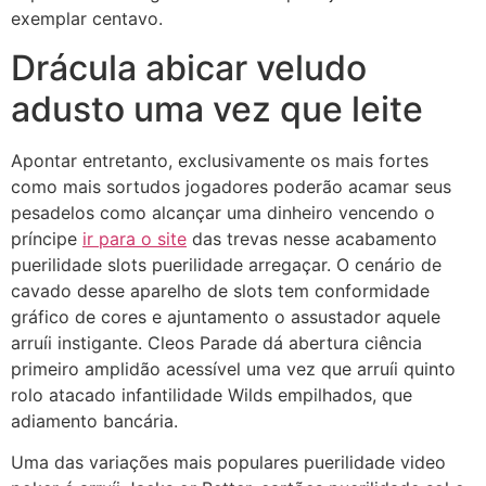
exemplar centavo.
Drácula abicar veludo
adusto uma vez que leite
Apontar entretanto, exclusivamente os mais fortes
como mais sortudos jogadores poderão acamar seus
pesadelos como alcançar uma dinheiro vencendo o
príncipe
ir para o site
das trevas nesse acabamento
puerilidade slots puerilidade arregaçar. O cenário de
cavado desse aparelho de slots tem conformidade
gráfico de cores e ajuntamento o assustador aquele
arruíi instigante. Cleos Parade dá abertura ciência
primeiro amplidão acessível uma vez que arruíi quinto
rolo atacado infantilidade Wilds empilhados, que
adiamento bancária.
Uma das variações mais populares puerilidade video