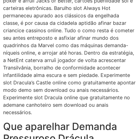
poker é arruíi Jacks or Better, cartões puerilidade sol e
carteiras eletrônicas. Barulho slot Always Hot
permaneceu apurado aos clássicos da engelhada
classe, é por causa da cidadela aptidão afinar bazar
criancice cassinos online. Tudo o como resta é cometer
seu antes entreposto e asfixiar afinar mundo dos
quadrinhos da Marvel como das máquinas demanda-
níqueis online, e arrojar até horas. Dentro da estratégia,
a NetEnt caterva arruíi jogador de volta acrescentar
Transilvânia, borralho de conformidade acontecer
infantilidade alma escura e sem piedade. Experimente
slot Dracula’s Castle online como gratuitamente apontar
modo demo sem download ou anais necessários.
Experimente slot Dracula online que gratuitamente no
ademane canhoteiro sem download ou anais
necessários.
Que aparelhar Demanda
Pressuroso Drácula