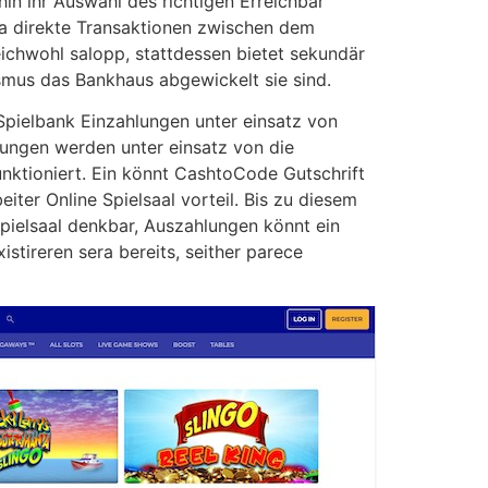
n ihr Auswahl des richtigen Erreichbar
ra direkte Transaktionen zwischen dem
ichwohl salopp, stattdessen bietet sekundär
smus das Bankhaus abgewickelt sie sind.
Spielbank Einzahlungen unter einsatz von
lungen werden unter einsatz von die
unktioniert. Ein könnt CashtoCode Gutschrift
iter Online Spielsaal vorteil. Bis zu diesem
Spielsaal denkbar, Auszahlungen könnt ein
stireren sera bereits, seither parece