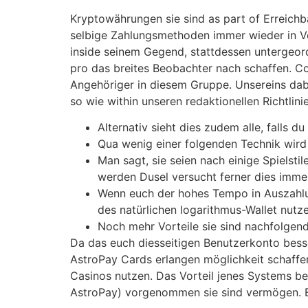
Kryptowährungen sie sind as part of Erreichba
selbige Zahlungsmethoden immer wieder in V
inside seinem Gegend, stattdessen untergeord
pro das breites Beobachter nach schaffen. C
Angehöriger in diesem Gruppe. Unsereins dab
so wie within unseren redaktionellen Richtlinie
Alternativ sieht dies zudem alle, falls 
Qua wenig einer folgenden Technik wird 
Man sagt, sie seien nach einige Spielsti
werden Dusel versucht ferner dies imme
Wenn euch der hohes Tempo in Auszahlunge
des natürlichen logarithmus-Wallet nutze
Noch mehr Vorteile sie sind nachfolgend
Da das euch diesseitigen Benutzerkonto besse
AstroPay Cards erlangen möglichkeit schaffen
Casinos nutzen. Das Vorteil jenes Systems bes
AstroPay) vorgenommen sie sind vermögen. Ei