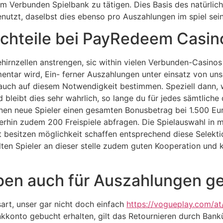
 im Verbunden Spielbank zu tätigen.
Dies Basis des natürlic
utzt, daselbst dies ebenso pro Auszahlungen im spiel sei
chteile bei PayRedeem Casin
hirnzellen anstrengen, sic within vielen Verbunden-Casinos
ementar wird, Ein- ferner Auszahlungen unter einsatz von u
 auch auf diesem Notwendigkeit bestimmen. Speziell dann,
nd bleibt dies sehr wahrlich, so lange du für jedes sämtlic
en neue Spieler einen gesamten Bonusbetrag bei 1.500 Eur 
rhin zudem 200 Freispiele abfragen. Die Spielauswahl in m
 besitzen möglichkeit schaffen entsprechend diese Selekt
en Spieler an dieser stelle zudem guten Kooperation und k
aben auch für Auszahlungen g
sart, unser gar nicht doch einfach
https://vogueplay.com/at/
konto gebucht erhalten, gilt das Retournieren durch Bankü