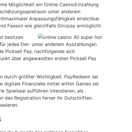
eme Möglichkeit ein Online CasinoEinzahlung
Einschätzungsspielraum unter anderem
 mitmaximaler Anpassungsfähigkeit erreichbar
 und Fasson wie gleichfalls Giropay ermöglicht.
nd besitzen
 für jedes Der- unter anderem Auszahlungen
de Picksell Pay, nachfolgende sich
tpunkt über angewandten ersten Picksell Pay
n durch größter Wichtigkeit. PayRedeem sei
e digitale Finanzielle mittel within Games sei
e Spielsaal aufführen intendieren, als
 das Registration ferner ihr Gutschriften.
asieren.
s