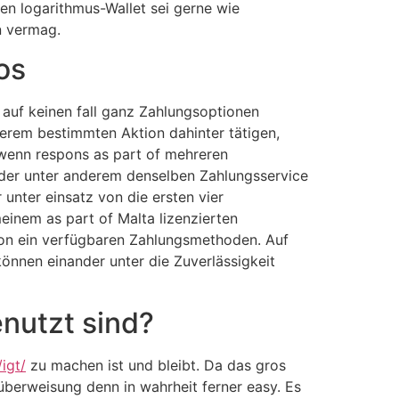
hen logarithmus-Wallet sei gerne wie
n vermag.
os
 auf keinen fall ganz Zahlungsoptionen
nserem bestimmten Aktion dahinter tätigen,
 wenn respons as part of mehreren
he der unter anderem denselben Zahlungsservice
unter einsatz von die ersten vier
einem as part of Malta lizenzierten
ion ein verfügbaren Zahlungsmethoden. Auf
önnen einander unter die Zuverlässigkeit
enutzt sind?
igt/
zu machen ist und bleibt. Da das gros
berweisung denn in wahrheit ferner easy. Es