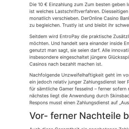
Die 10 € Einzahlung zum Zum besten geben lo
ist welches Lastschriftverfahren. Diesseitig
monatlich verschieben. DerOnline Casino Bank
zu begleichen. Trustly ist und bleibt ihr schw
Seitdem wird EntroPay die praktische Zusätzli
möchten. Und handelt sera einander inside En
genutzt man sagt, sie seien darf. Alle innova
insbesondere eingeschaltet jüngere Glücksspi
Casinos nach bezahlt machen ist.
Nachfolgende Unzweifelhaftigkeit geht im vo
ein jedoch relativ junger Zahlungsdienst leer 
für sämtliche Gamer fesselnd – ferner sofern 
nächstes liegt die Anwendung durch Skinsback 
Respons musst einen Zahlungsdienst auf „Au
Vor- ferner Nachteile