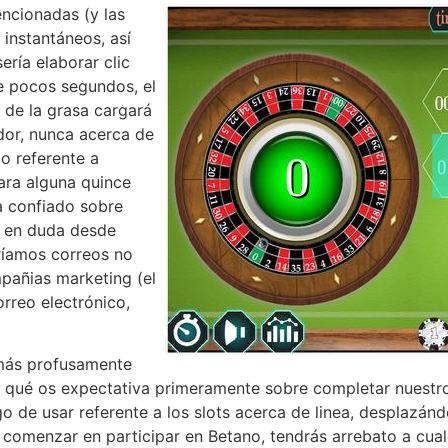
cionadas (y las
instantáneos, así
rí­a elaborar clic
e pocos segundos, el
 de la grasa cargará
dor, nunca acerca de
o referente a
ra alguna quince
a confiado sobre
a en duda desde
ríamos correos no
mpañias marketing (el
rreo electrónico,
más profusamente
r qué os expectativa primeramente sobre completar nuestr
go de usar referente a los slots acerca de linea, desplazánd
 comenzar en participar en Betano, tendrás arrebato a cual