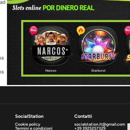
dad
os
os
SocialStation
Contatti
Cookie policy
socialstation.it@gmail.com
Termini e condizioni
+39 3925257329