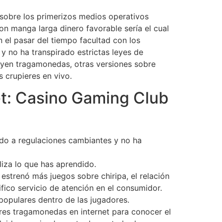
sobre los primerizos medios operativos
 manga larga dinero favorable serí­a el cual
l pasar del tiempo facultad con los
y no ha transpirado estrictas leyes de
luyen tragamonedas, otras versiones sobre
s crupieres en vivo.
et: Casino Gaming Club
ido a regulaciones cambiantes y no ha
liza lo que has aprendido.
strenó más juegos sobre chiripa, el relación
fico servicio de atención en el consumidor.
 populares dentro de las jugadores.
ores tragamonedas en internet para conocer el