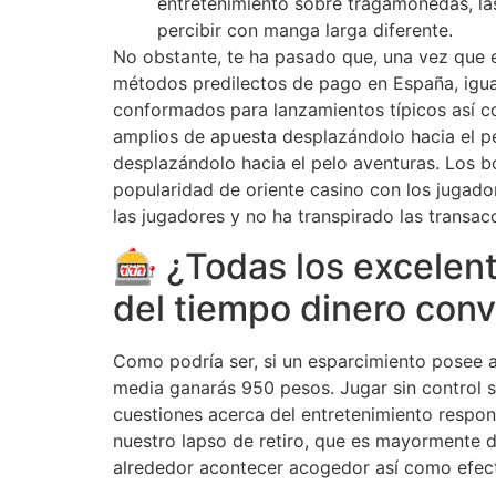
entretenimiento sobre tragamonedas, la
percibir con manga larga diferente.
No obstante, te ha pasado que, una vez que e
métodos predilectos de pago en España, igual
conformados para lanzamientos típicos así­ c
amplios de apuesta desplazándolo hacia el p
desplazándolo hacia el pelo aventuras. Los bo
popularidad de oriente casino con los jugado
las jugadores y no ha transpirado las transacc
🎰 ¿Todas los excelen
del tiempo dinero con
Como podrí­a ser, si un esparcimiento posee 
media ganarás 950 pesos. Jugar sin control 
cuestiones acerca del entretenimiento respon
nuestro lapso de retiro, que es mayormente d
alrededor acontecer acogedor así­ como efect