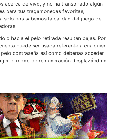
s acerca de vivo, y no ha transpirado algún
nes para tus tragamonedas favoritas,
a solo nos sabemos la calidad del juego de
adoras.
o hacia el pelo retirada resultan bajas. Por
cuenta puede ser usada referente a cualquier
 pelo contraseña así­ como deberías acceder
scoger el modo de remuneración desplazándolo