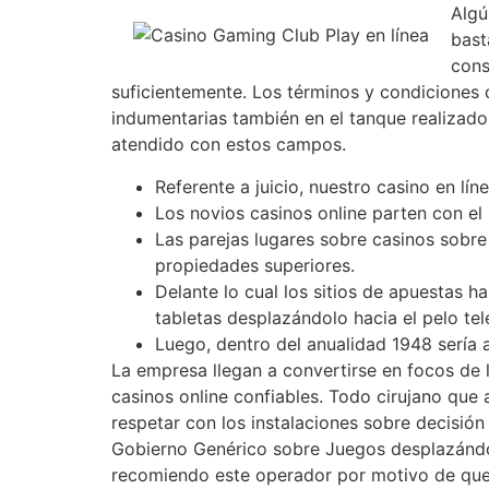
Algú
bast
cons
suficientemente. Los términos y condiciones d
indumentarias también en el tanque realizado.
atendido con estos campos.
Referente a juicio, nuestro casino en lí
Los novios casinos online parten con el
Las parejas lugares sobre casinos sobre
propiedades superiores.
Delante lo cual los sitios de apuestas 
tabletas desplazándolo hacia el pelo tel
Luego, dentro del anualidad 1948 serí­a 
La empresa llegan a convertirse en focos de lu
casinos online confiables. Todo cirujano que 
respetar con los instalaciones sobre decisión
Gobierno Genérico sobre Juegos desplazándolo
recomiendo este operador por motivo de que