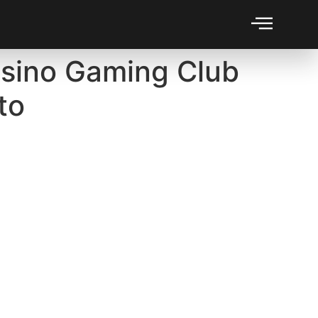
asino Gaming Club
to